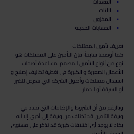
المعدات
الأثاث
المخزون
الحسابات المدينة
تعريف تأمين الممتلكات
كما أوضحنا سابقاً، فإن التأمين على الممتلكات هو
نوع من أنواع التأمين المصمم لمساعدة أصحاب
الأعمال الصغيرة و الكبيرة في تغطية تكاليف إصلاح و
استبدال ممتلكات وأصول الشركة التي تتعرض للضرر
أو السرقة أو الدمار
وبالرغم من أن الشروط والإضافات التي تحدد في
وثيقة التأمين قد تختلف من وثيقة إلى أخرى إلا أنه
يكاد لا يوجد أي اختلافات كبيرة قد تذكر على مستوى
السوق التأميني