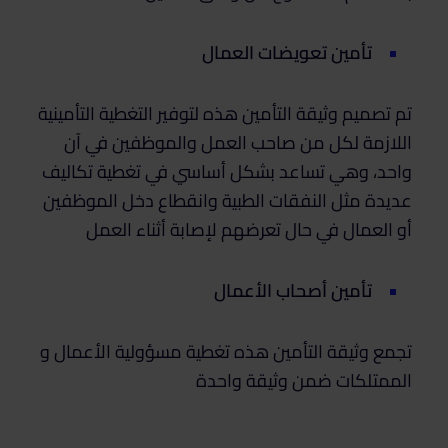
تأمين تعويضات العمال
تم تصميم وثيقة التأمين هذه لتوفير التغطية التأمينية
اللازمة لكل من صاحب العمل والموظفين في آن
واحد، وهي تساعد بشكل أساسي في تغطية تكاليف
عديدة مثل النفقات الطبية وانقطاع دخل الموظفين
أو العمال في حال تعرضهم لإصابة أثناء العمل
تأمين أصحاب الأعمال
تجمع وثيقة التأمين هذه تغطية مسؤولية الأعمال و
الممتلكات ضمن وثيقة واحدة