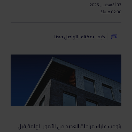
03 أغسطس, 2025
02:00 مساءً
كيف يمكنك التواصل معنا
يتوجب عليك مراعاة العديد من الأمور الهامة ِقبل