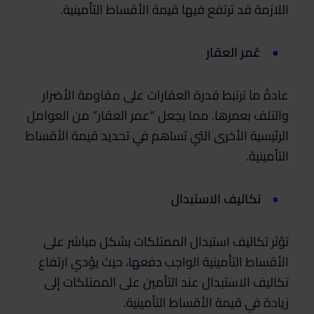
اللازمة قد ترتفع فيها قيمة الأقساط التأمينية.
عُمر العقار
عادةً ما ترتبط قدرة العقارات على مقاومة الأضرار
والتلف بعمرها. مما يجعل “عمر العقار” من العوامل
الرئيسية الأخرى التي تساهم في تحديد قيمة الأقساط
التأمينية.
تكاليف الاستبدال
تؤثر تكاليف استبدال الممتلكات بشكل مباشر على
الأقساط التأمينية الواجب دفعها، حيث يؤدي ارتفاع
تكاليف الاستبدال عند التأمين على الممتلكات إلى
زيادة في قيمة الأقساط التأمينية.