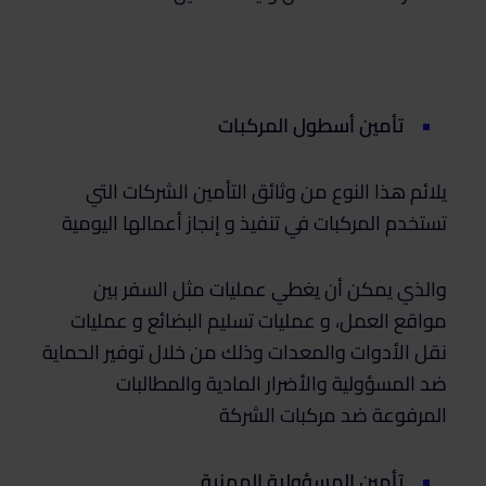
تأمين أسطول المركبات
يلائم هذا النوع من وثائق التأمين الشركات التي
تستخدم المركبات في تنفيذ و إنجاز أعمالها اليومية
والذي يمكن أن يغطي عمليات مثل السفر بين
مواقع العمل، و عمليات تسليم البضائع و عمليات
نقل الأدوات والمعدات وذلك من خلال توفير الحماية
ضد المسؤولية والأضرار المادية والمطالبات
المرفوعة ضد مركبات الشركة
تأمين المسؤولية المهنية