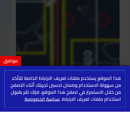
هذا الموقع يستخدم ملفات تعريف الارتباط الخاصة للتأكد
من سهولة الاستخدام وضمان تحسين تجربتك أثناء التصفح.
من خلال الاستمرار في تصفح هذا الموقع، فإنك تقر بقبول
استخدام ملفات تعريف الارتباط.
سياسة الخصوصية
.