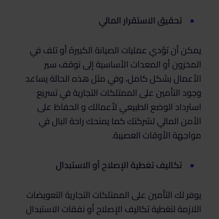
تحقيق الاستقرار المالي
يمكن أن تؤدي عمليات الصيانة الكبيرة أو تلف في
المخزون أو المعدات الأساسية إلى توقف سير
الأعمال بشكل كامل، وفي مثل هذه الحالة يساعد
وجود التأمين على الممتلكات التجارية في تسريع
استرداد الوضع الطبيعي لأعمالك و الحفاظ على
الأمن المالي لشركتك كما يمنحك راحة البال في
مواجهة الأوقات العصيبة.
تكاليف تغطية الإصلاح أو الاستبدال
يوفر لك التأمين على الممتلكات التجارية التعويضات
اللازمة لتغطية تكاليف الإصلاح أو نفقات الاستبدال