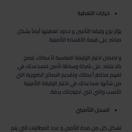
خيارات التغطية
يؤثر نوع وثيقة التأمين و حدود تغطيتها أيضاً بشكل
مباشر على قيمة الأقساط التأمينية
و لضمان اختيار الوثيقة المناسبة لأعمالك، يُنصح
بالاعتماد على شركة وساطة تأمين لمساعدتك في
تقييم مخاطر أعمالك وتقديم النصائح الضرورية التي
من شأنها مساعدتك في اختيار الوثيقة التأمينية
الأنسب والتي تلبي احتياجاتك بدقة.
السجل التأميني
تشكل كل من مدة التأمين و عدد المطالبات التي يتم