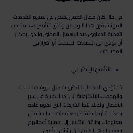
في حال كان مجال العمل يختص في تقديم الخدمات
المهنية، فإن هذا النوع من وثائق التأمين يعد مناسب
لتغطية الدعاوى ضد الإهمال المهني والذي يمكن
أن يؤدّي إلى الإصابات الجسدية أو أضرار في
الممتلكات
التأمين الإلكتروني
قد تؤدي المخاطر الإلكترونية مثل خروقات البيانات
والهجمات الإلكترونية الى أضرار كبيرة في سير
الأعمال ولذلك تلجأ الشركات التي تقوم عادةً
بمعالجة أو الاحتفاظ بمعلومات حساسة مثل
معلومات بطاقة الائتمان إلى حماية أعمالهم
باستخدام هذا النوع من وثائق التأمين