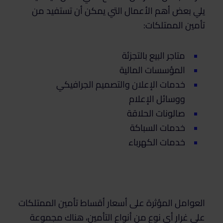
يلي بعض أهم الأعمال التي يمكن أن تستفيد من
تأمين الممتلكات:
متاجر البيع بالتجزئة
المؤسسات المالية
خدمات الإعلان والتصميم الجرافيكي
ووسائل الإعلام
صالونات الحلاقة
خدمات السباكة
خدمات الكهرباء
العوامل المؤثرة على أسعار أقساط تأمين الممتلكات
على غرار أي نوع من أنواع التأمين، هناك مجموعة