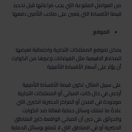
من العوامل المتنوعة التي يجب مراعاتها قبل تحديد
قيمة الأقساط التي يتعين على صاحب التأمين دفعها
الموقع
يمكن لموقع الممتلكات التجارية واحتمالية تعرضها
للمخاطر الطبيعية مثل الفيضانات وغيرها من الكوارث
أن يؤثر على أسعار الأقساط التأمينية
على سبيل المثال، تكون قيمة الأقساط التأمينية
أرخص في حال كانت المباني أو الممتلكات التجارية
موجودة في المدن أو المراكز الحضرية الكبرى التي
عادةً ما تمتلك وسائل حماية فعالة ضد الكوارث
والحرائق ،في حين أن المباني الواقعة خارج المناطق
الحضرية أو في المناطق التي لا تتمتع بوسائل الحماية