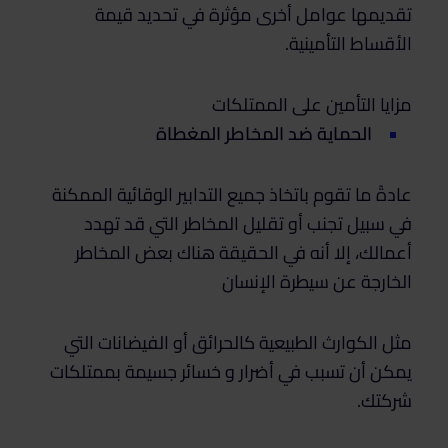
تقديمها عوامل أخرى مؤثرة في تحديد قيمة
الأقساط التأمينية.
مزايا التأمين على الممتلكات
الحماية ضد المخاطر المغطاة
عادةً ما تقوم باتخاذ جميع التدابير الوقائية الممكنة
في سبيل تجنب أو تقليل المخاطر التي قد تهدد
أعمالك، إلا أنه في الحقيقة هناك بعض المخاطر
الخارجة عن سيطرة الإنسان
مثل الكوارث الطبيعية كالحرائق أو الفيضانات التي
يمكن أن تسبب في أضرار و خسائر جسيمة بممتلكات
شركتك.